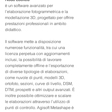
è un software avanzato per
l’elaborazione fotogrammetrica e la
modellazione 3D, progettato per offrire
prestazioni professionali in ambito
didattico.
Il software mette a disposizione
numerose funzionalità, tra cui una
licenza perpetua con aggiornamenti
inclusi, la possibilità di lavorare
completamente offline e l’esportazione
di diverse tipologie di elaborazioni,
come nuvole di punti, modelli 3D,
ortofoto, sezioni, curve di livello, DSM,
DTM, prospetti e altri output avanzati. È
inoltre possibile ottimizzare e scalare
le elaborazioni attraverso l’utilizzo di
punti di controllo. Agisoft Metashape è