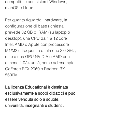
compatibile con sistemi Windows,
macOS e Linux.
Per quanto riguarda l’hardware, la
configurazione di base richiesta
prevede 32 GB di RAM (su laptop o
desktop), una CPU da 4 a 12 core
Intel, AMD o Apple con processore
M1/M2 e frequenza di almeno 2,0 GHz,
oltre a una GPU NVIDIA o AMD con
almeno 1.024 unità, come ad esempio
GeForce RTX 2060 o Radeon RX
5600M.
La licenza Educational è destinata
esclusivamente a scopi didattici e può
essere venduta solo a scuole,
università, insegnanti e studenti.