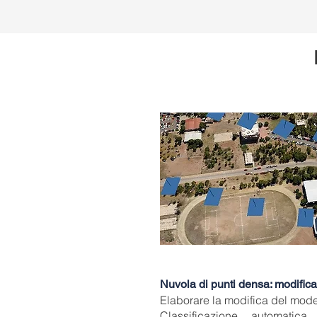
Nuvola di punti densa: modifica
Elaborare la modifica del modell
Classificazione automatic