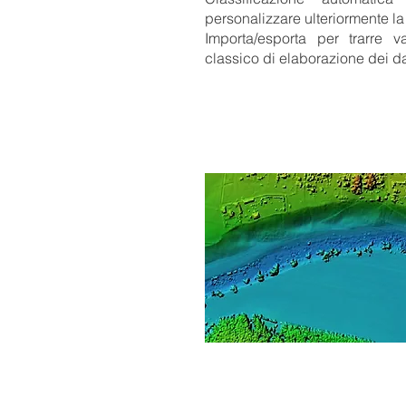
personalizzare ulteriormente la
Importa/esporta per trarre v
classico di elaborazione dei da