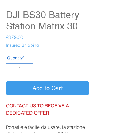
DJI BS30 Battery
Station Matrix 30
Price
€879.00
Insured Shipping
Quantity*
Add to Cart
CONTACT US TO RECEIVE A
DEDICATED OFFER
Portatile e facile da usare, la stazione