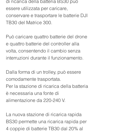
di ricarica della batteria BS30 può
essere utilizzata per caricare,
conservare e trasportare le batterie DJI
TB30 del Matrice 300.
Può caricare quattro batterie del drone
e quattro batterie del controller alla
volta, consentendo il cambio senza
interruzioni durante il funzionamento.
Dalla forma di un trolley, può essere
comodamente trasportata.
Per la stazione di ricarica della batteria
è necessaria una fonte di
alimentazione da 220-240 V.
La nuova stazione di ricarica rapida
BS30 permette una ricarica rapida per
4 coppie di batterie TB30 dal 20% al