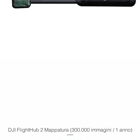
DJI FlightHub 2 Mappatura (300.000 immagini / 1 anno)