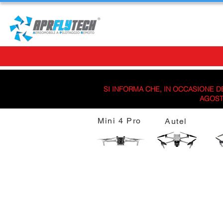
SI INFORMA CHE, IN OCCASIONE DE
AGOSTO
Mini 4 Pro
Autel