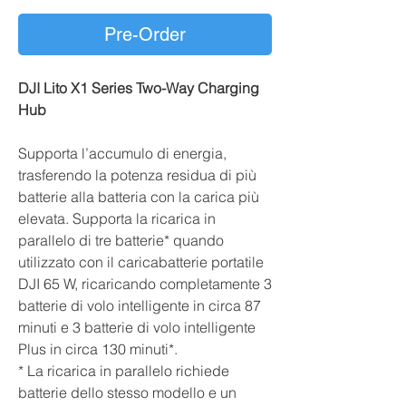
Pre-Order
DJI Lito X1 Series Two-Way Charging
Hub
Supporta l’accumulo di energia,
trasferendo la potenza residua di più
batterie alla batteria con la carica più
elevata. Supporta la ricarica in
parallelo di tre batterie* quando
utilizzato con il caricabatterie portatile
DJI 65 W, ricaricando completamente 3
batterie di volo intelligente in circa 87
minuti e 3 batterie di volo intelligente
Plus in circa 130 minuti*.
* La ricarica in parallelo richiede
batterie dello stesso modello e un