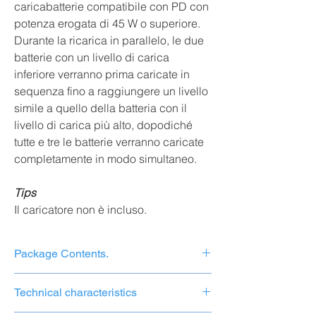
caricabatterie compatibile con PD con
potenza erogata di 45 W o superiore.
Durante la ricarica in parallelo, le due
batterie con un livello di carica
inferiore verranno prima caricate in
sequenza fino a raggiungere un livello
simile a quello della batteria con il
livello di carica più alto, dopodiché
tutte e tre le batterie verranno caricate
completamente in modo simultaneo.
Tips
Il caricatore non è incluso.
Package Contents.
Stazione di ricarica × 1
Technical characteristics