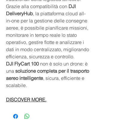
Grazie alla compatibilità con
DJI
DeliveryHub
, la piattaforma cloud all-
in-one per la gestione delle consegne
aeree, è possibile pianificare missioni,
monitorare in tempo reale lo stato
operativo, gestire flotte e analizzare i
dati in modo centralizzato, migliorando
efficienza, sicurezza e controllo.
DJI FlyCart 100
non è solo un drone: è
una
soluzione completa per il trasporto
aereo intelligente
, sicura, efficiente e
scalabile.
DISCOVER MORE.