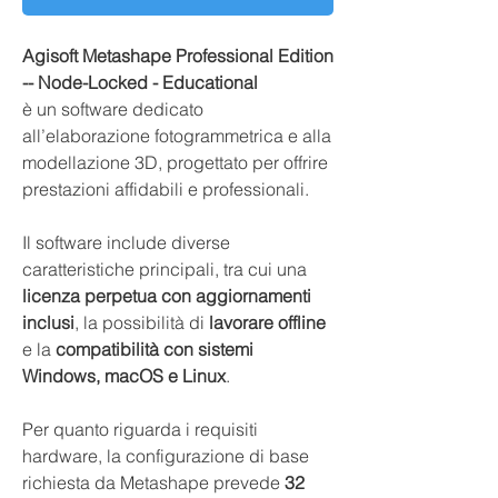
Agisoft Metashape Professional Edition
-- Node-Locked - Educational
è un software dedicato
all’elaborazione fotogrammetrica e alla
modellazione 3D, progettato per offrire
prestazioni affidabili e professionali.
Il software include diverse
caratteristiche principali, tra cui una
licenza perpetua con aggiornamenti
inclusi
, la possibilità di
lavorare offline
e la
compatibilità con sistemi
Windows, macOS e Linux
.
Per quanto riguarda i requisiti
hardware, la configurazione di base
richiesta da Metashape prevede
32