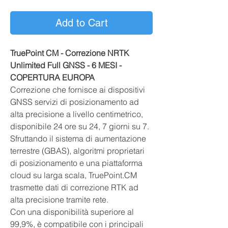
Add to Cart
TruePoint CM - Correzione NRTK
Unlimited Full GNSS - 6 MESI -
COPERTURA EUROPA
Correzione che fornisce ai dispositivi
GNSS servizi di posizionamento ad
alta precisione a livello centimetrico,
disponibile 24 ore su 24, 7 giorni su 7.
Sfruttando il sistema di aumentazione
terrestre (GBAS), algoritmi proprietari
di posizionamento e una piattaforma
cloud su larga scala, TruePoint.CM
trasmette dati di correzione RTK ad
alta precisione tramite rete.
Con una disponibilità superiore al
99,9%, è compatibile con i principali