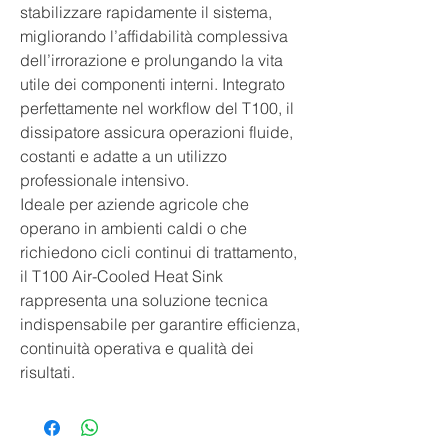
stabilizzare rapidamente il sistema,
migliorando l’affidabilità complessiva
dell’irrorazione e prolungando la vita
utile dei componenti interni. Integrato
perfettamente nel workflow del T100, il
dissipatore assicura operazioni fluide,
costanti e adatte a un utilizzo
professionale intensivo.
Ideale per aziende agricole che
operano in ambienti caldi o che
richiedono cicli continui di trattamento,
il T100 Air-Cooled Heat Sink
rappresenta una soluzione tecnica
indispensabile per garantire efficienza,
continuità operativa e qualità dei
risultati.