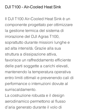
DJI T100 - Air-Cooled Heat Sink
Il DJI T100 Air-Cooled Heat Sink è un
componente progettato per ottimizzare
la gestione termica del sistema di
irrorazione del DJI Agras T100,
soprattutto durante missioni lunghe e
ad alta intensità. Grazie alla sua
struttura a dissipazione attiva,
favorisce un raffreddamento efficiente
delle parti soggette a carichi elevati,
mantenendo la temperatura operativa
entro limiti ottimali e prevenendo cali di
performance o interruzioni dovute al
surriscaldamento.
La costruzione robusta e il design
aerodinamico permettono al flusso
d’aria generato durante il volo di